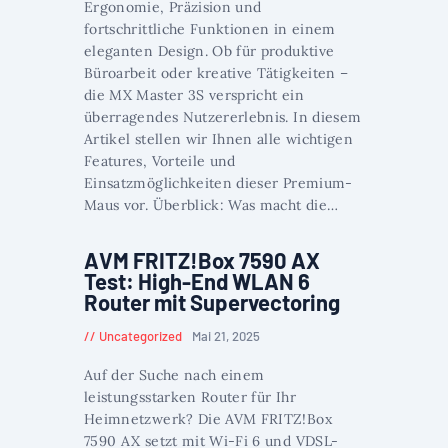
Ergonomie, Präzision und
fortschrittliche Funktionen in einem
eleganten Design. Ob für produktive
Büroarbeit oder kreative Tätigkeiten –
die MX Master 3S verspricht ein
überragendes Nutzererlebnis. In diesem
Artikel stellen wir Ihnen alle wichtigen
Features, Vorteile und
Einsatzmöglichkeiten dieser Premium-
Maus vor. Überblick: Was macht die…
AVM FRITZ!Box 7590 AX
Test: High-End WLAN 6
Router mit Supervectoring
Uncategorized
Mai 21, 2025
Auf der Suche nach einem
leistungsstarken Router für Ihr
Heimnetzwerk? Die AVM FRITZ!Box
7590 AX setzt mit Wi-Fi 6 und VDSL-