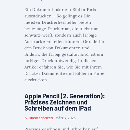
Ein Dokument oder ein Bild in Farbe
auszudrucken – So gelingt es Die
meisten Druckerhersteller bieten
heutzutage Drucker an, die nicht nur
schwarz-weiß, sondern auch farbige
Ausdrucke erstellen können. Gerade für
den Druck von Dokumenten und
Bildern, die farbig gestaltet sind, ist ein
farbiger Druck notwendig. In diesem
Artikel erfahren Sie, wie Sie mit Ihrem
Drucker Dokumente und Bilder in Farbe
ausdrucken…
Apple Pencil (2. Generation):
Präzises Zeichnen und
Schreiben auf dem iPad
Uncategorized
März 7, 2023
Präzises Zeichnen und Schreiben auf