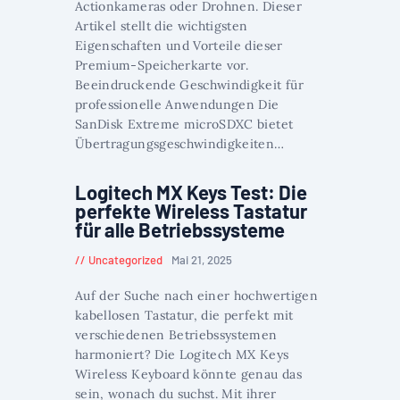
Actionkameras oder Drohnen. Dieser
Artikel stellt die wichtigsten
Eigenschaften und Vorteile dieser
Premium-Speicherkarte vor.
Beeindruckende Geschwindigkeit für
professionelle Anwendungen Die
SanDisk Extreme microSDXC bietet
Übertragungsgeschwindigkeiten…
Logitech MX Keys Test: Die
perfekte Wireless Tastatur
für alle Betriebssysteme
Uncategorized
Mai 21, 2025
Auf der Suche nach einer hochwertigen
kabellosen Tastatur, die perfekt mit
verschiedenen Betriebssystemen
harmoniert? Die Logitech MX Keys
Wireless Keyboard könnte genau das
sein, wonach du suchst. Mit ihrer