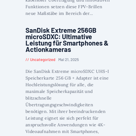
Funktionen setzen diese FPV-Brillen
neue Maßstäbe im Bereich der…
SanDisk Extreme 256GB
microSDXC: Ultimative
Leistung für Smartphones &
Actionkameras
Uncategorized
Mai 21, 2025
Die SanDisk Extreme microSDXC UHS-I
Speicherkarte 256 GB + Adapter ist eine
Hochleistungslösung für alle, die
maximale Speicherkapazität und
blitzschnelle
Übertragungsgeschwindigkeiten
benötigen. Mit ihrer beeindruckenden
Leistung eignet sie sich perfekt für
anspruchsvolle Anwendungen wie 4K-
Videoaufnahmen mit Smartphones,