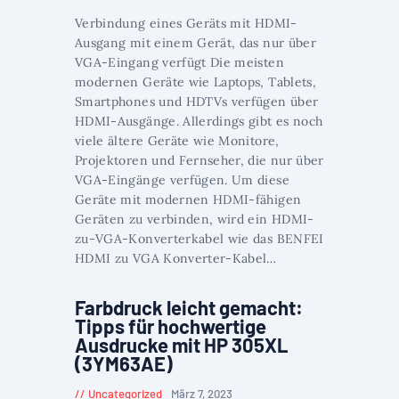
Verbindung eines Geräts mit HDMI-
Ausgang mit einem Gerät, das nur über
VGA-Eingang verfügt Die meisten
modernen Geräte wie Laptops, Tablets,
Smartphones und HDTVs verfügen über
HDMI-Ausgänge. Allerdings gibt es noch
viele ältere Geräte wie Monitore,
Projektoren und Fernseher, die nur über
VGA-Eingänge verfügen. Um diese
Geräte mit modernen HDMI-fähigen
Geräten zu verbinden, wird ein HDMI-
zu-VGA-Konverterkabel wie das BENFEI
HDMI zu VGA Konverter-Kabel…
Farbdruck leicht gemacht:
Tipps für hochwertige
Ausdrucke mit HP 305XL
(3YM63AE)
Uncategorized
März 7, 2023