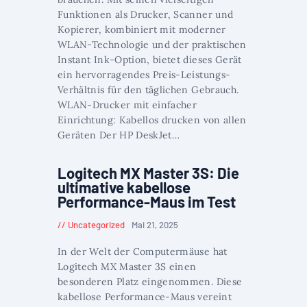
Funktionen als Drucker, Scanner und
Kopierer, kombiniert mit moderner
WLAN-Technologie und der praktischen
Instant Ink-Option, bietet dieses Gerät
ein hervorragendes Preis-Leistungs-
Verhältnis für den täglichen Gebrauch.
WLAN-Drucker mit einfacher
Einrichtung: Kabellos drucken von allen
Geräten Der HP DeskJet…
Logitech MX Master 3S: Die
ultimative kabellose
Performance-Maus im Test
Uncategorized
Mai 21, 2025
In der Welt der Computermäuse hat
Logitech MX Master 3S einen
besonderen Platz eingenommen. Diese
kabellose Performance-Maus vereint