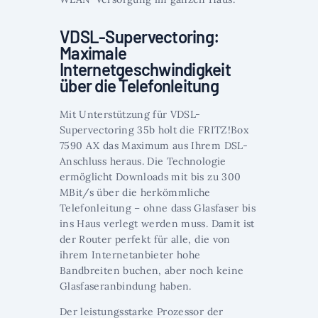
VDSL-Supervectoring:
Maximale
Internetgeschwindigkeit
über die Telefonleitung
Mit Unterstützung für VDSL-
Supervectoring 35b holt die FRITZ!Box
7590 AX das Maximum aus Ihrem DSL-
Anschluss heraus. Die Technologie
ermöglicht Downloads mit bis zu 300
MBit/s über die herkömmliche
Telefonleitung – ohne dass Glasfaser bis
ins Haus verlegt werden muss. Damit ist
der Router perfekt für alle, die von
ihrem Internetanbieter hohe
Bandbreiten buchen, aber noch keine
Glasfaseranbindung haben.
Der leistungsstarke Prozessor der