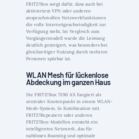
FRITZ!Box sorgt dafür, dass auch bei
aktiviertem VPN oder anderen
anspruchsvollen Netzwerkfunktionen
die volle Internetgeschwindigkeit zur
Verfügung steht. Im Vergleich zum
Vorgängermodell wurde die Leistung
deutlich gesteigert, was besonders bei
gleichzeitiger Nutzung durch mehrere
Personen spürbar ist.
WLAN Mesh für lückenlose
Abdeckung im ganzen Haus
Die FRITZ!Box 7590 AX fungiert als
zentraler Knotenpunkt in einem WLAN-
Mesh-System. In Kombination mit
FRITZ!Repeatern oder anderen
FRITZ!Box-Modellen entsteht ein
intelligentes Netzwerk, das für
nahtloses Roaming und optimale