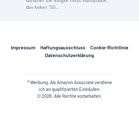
darunter die Ringke Onyx Handyhülle,
das Anker 735…
Impressum
Haftungsausschluss
Cookie-Richtlinie
Datenschutzerklärung
* Werbung. Als Amazon Associate verdiene
ich an qualifizierten Einkäufen.
© 2026. Alle Rechte vorbehalten.