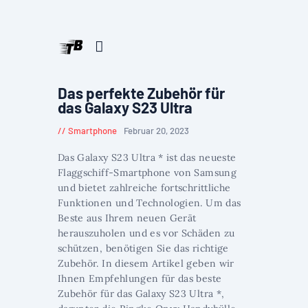
Das perfekte Zubehör für
das Galaxy S23 Ultra
Smartphone
Februar 20, 2023
Das Galaxy S23 Ultra * ist das neueste
Flaggschiff-Smartphone von Samsung
und bietet zahlreiche fortschrittliche
Funktionen und Technologien. Um das
Beste aus Ihrem neuen Gerät
herauszuholen und es vor Schäden zu
schützen, benötigen Sie das richtige
Zubehör. In diesem Artikel geben wir
Ihnen Empfehlungen für das beste
Zubehör für das Galaxy S23 Ultra *,