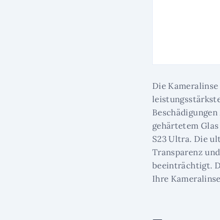
Die Kameralinse 
leistungsstärkst
Beschädigungen 
gehärtetem Glas 
S23 Ultra. Die u
Transparenz und 
beeinträchtigt. 
Ihre Kameralinse