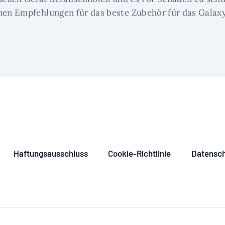
hnen Empfehlungen für das beste Zubehör für das Galaxy
Haftungsausschluss
Cookie-Richtlinie
Datensch