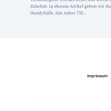
Zubehör. In diesem Artikel geben wir I
Handyhülle, das Anker 735…
Impressum