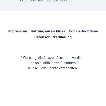
Kopfhörer sehr beeindruckt bin.…
Impressum
Haftungsausschluss
Cookie-Richtlinie
Datenschutzerklärung
* Werbung. Als Amazon Associate verdiene
ich an qualifizierten Einkäufen.
© 2026. Alle Rechte vorbehalten.