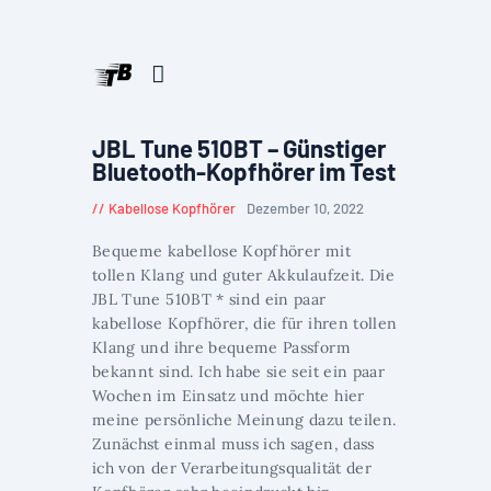
JBL Tune 510BT – Günstiger
Bluetooth-Kopfhörer im Test
Kabellose Kopfhörer
Dezember 10, 2022
Bequeme kabellose Kopfhörer mit
tollen Klang und guter Akkulaufzeit. Die
JBL Tune 510BT * sind ein paar
kabellose Kopfhörer, die für ihren tollen
Klang und ihre bequeme Passform
bekannt sind. Ich habe sie seit ein paar
Wochen im Einsatz und möchte hier
meine persönliche Meinung dazu teilen.
Zunächst einmal muss ich sagen, dass
ich von der Verarbeitungsqualität der