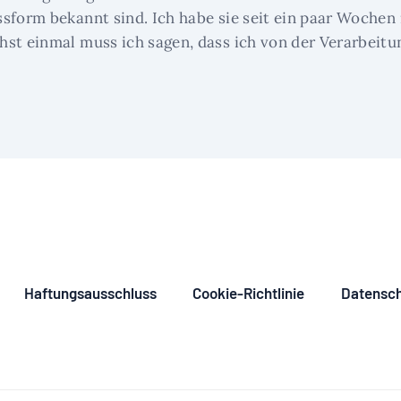
ssform bekannt sind. Ich habe sie seit ein paar Woche
hst einmal muss ich sagen, dass ich von der Verarbeitu
Haftungsausschluss
Cookie-Richtlinie
Datensch