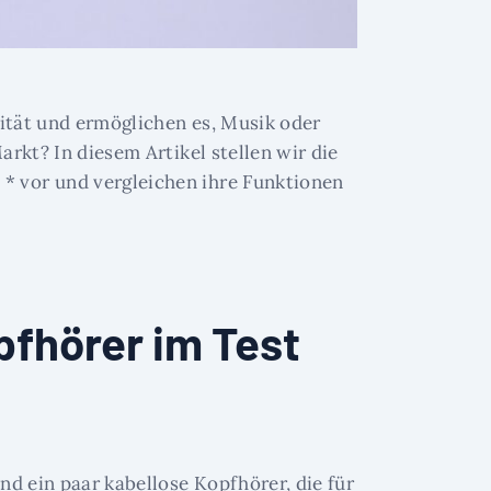
lität und ermöglichen es, Musik oder
rkt? In diesem Artikel stellen wir die
* vor und vergleichen ihre Funktionen
pfhörer im Test
d ein paar kabellose Kopfhörer, die für