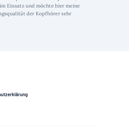
n im Einsatz und möchte hier meine
ngsqualität der Kopfhörer sehr
utzerklärung