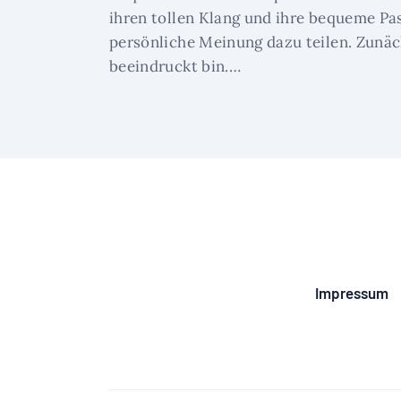
ihren tollen Klang und ihre bequeme Pa
persönliche Meinung dazu teilen. Zunäc
beeindruckt bin.…
Impressum