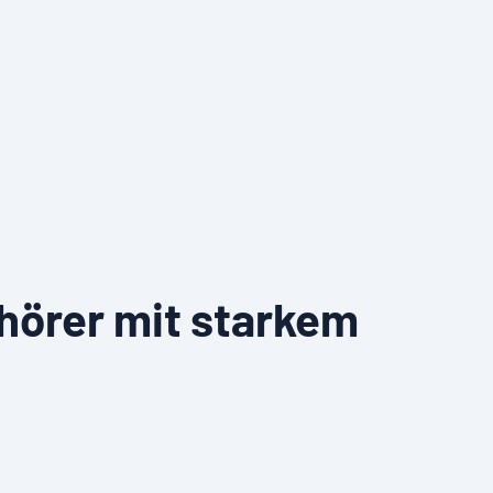
hörer mit starkem