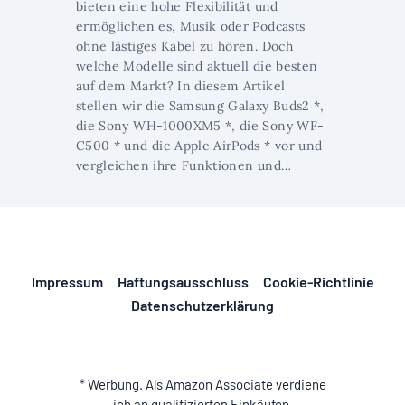
bieten eine hohe Flexibilität und
ermöglichen es, Musik oder Podcasts
ohne lästiges Kabel zu hören. Doch
welche Modelle sind aktuell die besten
auf dem Markt? In diesem Artikel
stellen wir die Samsung Galaxy Buds2 *,
die Sony WH-1000XM5 *, die Sony WF-
C500 * und die Apple AirPods * vor und
vergleichen ihre Funktionen und…
Impressum
Haftungsausschluss
Cookie-Richtlinie
Datenschutzerklärung
* Werbung. Als Amazon Associate verdiene
ich an qualifizierten Einkäufen.