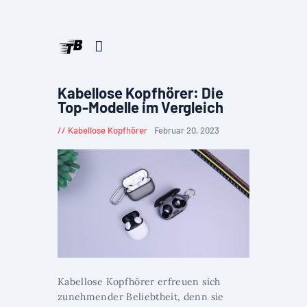
Kabellose Kopfhörer: Die
Top-Modelle im Vergleich
Kabellose Kopfhörer
Februar 20, 2023
Kabellose Kopfhörer erfreuen sich
zunehmender Beliebtheit, denn sie