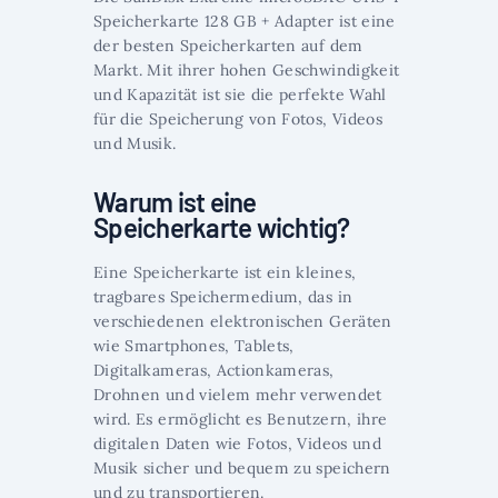
Speicherkarte 128 GB + Adapter ist eine
der besten Speicherkarten auf dem
Markt. Mit ihrer hohen Geschwindigkeit
und Kapazität ist sie die perfekte Wahl
für die Speicherung von Fotos, Videos
und Musik.
Warum ist eine
Speicherkarte wichtig?
Eine Speicherkarte ist ein kleines,
tragbares Speichermedium, das in
verschiedenen elektronischen Geräten
wie Smartphones, Tablets,
Digitalkameras, Actionkameras,
Drohnen und vielem mehr verwendet
wird. Es ermöglicht es Benutzern, ihre
digitalen Daten wie Fotos, Videos und
Musik sicher und bequem zu speichern
und zu transportieren.