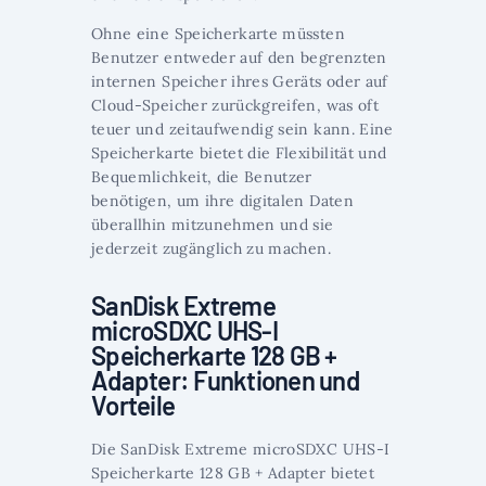
Ohne eine Speicherkarte müssten
Benutzer entweder auf den begrenzten
internen Speicher ihres Geräts oder auf
Cloud-Speicher zurückgreifen, was oft
teuer und zeitaufwendig sein kann. Eine
Speicherkarte bietet die Flexibilität und
Bequemlichkeit, die Benutzer
benötigen, um ihre digitalen Daten
überallhin mitzunehmen und sie
jederzeit zugänglich zu machen.
SanDisk Extreme
microSDXC UHS-I
Speicherkarte 128 GB +
Adapter: Funktionen und
Vorteile
Die SanDisk Extreme microSDXC UHS-I
Speicherkarte 128 GB + Adapter bietet