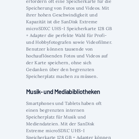
erfordern oft eine Speicherkarte für die
Speicherung von Fotos und Videos. Mit
ihrer hohen Geschwindigkeit und
Kapazität ist die SanDisk Extreme
microSDXC UHS-I Speicherkarte 128 GB
+ Adapter die perfekte Wahl für Profi-
und Hobbyfotografen sowie Videofilmer.
Benutzer können tausende von
hochauflösenden Fotos und Videos auf
der Karte speichern, ohne sich
Gedanken über den begrenzten
Speicherplatz machen zu müssen.
Musik- und Mediabibliotheken
Smartphones und Tablets haben oft
einen begrenzten internen
Speicherplatz für Musik und
Mediendateien. Mit der SanDisk
Extreme microSDXC UHS-I
Speicherkarte 128 GB + Adapter können