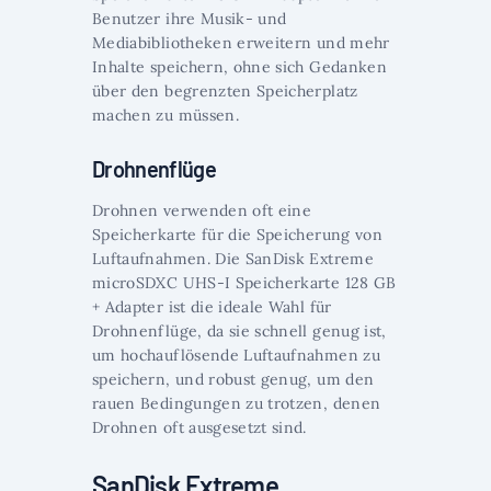
Benutzer ihre Musik- und
Mediabibliotheken erweitern und mehr
Inhalte speichern, ohne sich Gedanken
über den begrenzten Speicherplatz
machen zu müssen.
Drohnenflüge
Drohnen verwenden oft eine
Speicherkarte für die Speicherung von
Luftaufnahmen. Die SanDisk Extreme
microSDXC UHS-I Speicherkarte 128 GB
+ Adapter ist die ideale Wahl für
Drohnenflüge, da sie schnell genug ist,
um hochauflösende Luftaufnahmen zu
speichern, und robust genug, um den
rauen Bedingungen zu trotzen, denen
Drohnen oft ausgesetzt sind.
SanDisk Extreme