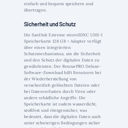
einfach und bequem speichern und
übertragen.
Sicherheit und Schutz
Die SanDisk Extreme microSDXC UHS-I
Speicherkarte 128 GB + Adapter verfügt
über einen integrierten
Schutzmechanismus, um die Sicherheit
und den Schutz der digitalen Daten zu
gewährleisten. Der RescuePRO Deluxe-
Software-Download hilft Benutzern bei
der Wiederherstellung von
versehentlich gelöschten Dateien oder
bei Datenverlusten durch Viren oder
andere schädliche Angriffe. Die
Speicherkarte ist zudem wasserdicht,
stoßfest und röntgensicher, was
bedeutet, dass die digitalen Daten auch
unter schwierigen Bedingungen sicher