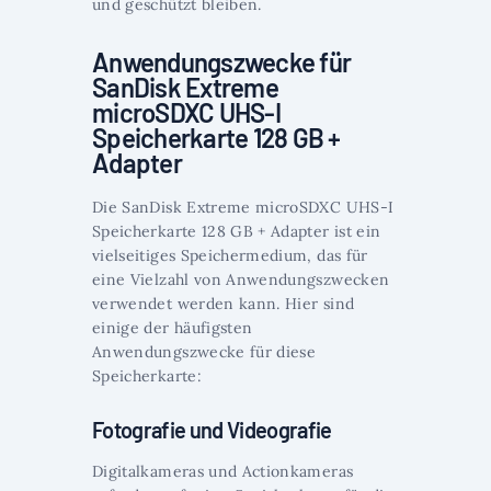
und geschützt bleiben.
Anwendungszwecke für
SanDisk Extreme
microSDXC UHS-I
Speicherkarte 128 GB +
Adapter
Die SanDisk Extreme microSDXC UHS-I
Speicherkarte 128 GB + Adapter ist ein
vielseitiges Speichermedium, das für
eine Vielzahl von Anwendungszwecken
verwendet werden kann. Hier sind
einige der häufigsten
Anwendungszwecke für diese
Speicherkarte:
Fotografie und Videografie
Digitalkameras und Actionkameras