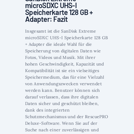
microSDXC UHS-I
Speicherkarte 128 GB +
Adapter: Fazit
Insgesamt ist die SanDisk Extreme
microSDXC UHS-I Speicherkarte 128 GB
+ Adapter die ideale Wahl für die
Speicherung von digitalen Daten wie
Fotos, Videos und Musik. Mit ihrer
hohen Geschwindigkeit, Kapazität und
Kompatibilität ist sie ein vielseitiges
Speichermedium, das für eine Vielzahl
von Anwendungszwecken verwendet
werden kann. Benutzer können sich
darauf verlassen, dass ihre digitalen
Daten sicher und geschützt bleiben,
dank des integrierten
Schutzmechanismus und der RescuePRO
Deluxe-Software. Wenn Sie auf der
Suche nach einer zuverlässigen und