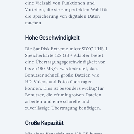
eine Vielzahl von Funktionen und
Vorteilen, die sie zur perfekten Wahl für
die Speicherung von digitalen Daten
machen.
Hohe Geschwindigkeit
Die SanDisk Extreme microSDXC UHS-I
Speicherkarte 128 GB + Adapter bietet
eine Übertragungsgeschwindigkeit von
bis zu 190 MB/s, was bedeutet, dass
Benutzer schnell große Dateien wie
HD-Videos und Fotos übertragen
können. Dies ist besonders wichtig für
Benutzer, die oft mit großen Dateien
arbeiten und eine schnelle und
zuverlässige Übertragung benötigen.
Große Kapazität