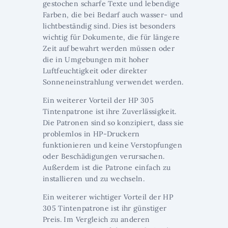
gestochen scharfe Texte und lebendige
Farben, die bei Bedarf auch wasser- und
lichtbeständig sind. Dies ist besonders
wichtig für Dokumente, die für längere
Zeit aufbewahrt werden müssen oder
die in Umgebungen mit hoher
Luftfeuchtigkeit oder direkter
Sonneneinstrahlung verwendet werden.
Ein weiterer Vorteil der HP 305
Tintenpatrone ist ihre Zuverlässigkeit.
Die Patronen sind so konzipiert, dass sie
problemlos in HP-Druckern
funktionieren und keine Verstopfungen
oder Beschädigungen verursachen.
Außerdem ist die Patrone einfach zu
installieren und zu wechseln.
Ein weiterer wichtiger Vorteil der HP
305 Tintenpatrone ist ihr günstiger
Preis. Im Vergleich zu anderen