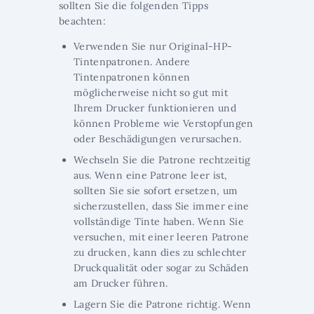
sollten Sie die folgenden Tipps
beachten:
Verwenden Sie nur Original-HP-
Tintenpatronen. Andere
Tintenpatronen können
möglicherweise nicht so gut mit
Ihrem Drucker funktionieren und
können Probleme wie Verstopfungen
oder Beschädigungen verursachen.
Wechseln Sie die Patrone rechtzeitig
aus. Wenn eine Patrone leer ist,
sollten Sie sie sofort ersetzen, um
sicherzustellen, dass Sie immer eine
vollständige Tinte haben. Wenn Sie
versuchen, mit einer leeren Patrone
zu drucken, kann dies zu schlechter
Druckqualität oder sogar zu Schäden
am Drucker führen.
Lagern Sie die Patrone richtig. Wenn