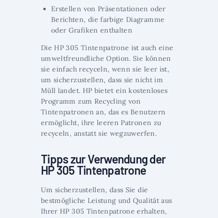
Erstellen von Präsentationen oder
Berichten, die farbige Diagramme
oder Grafiken enthalten
Die HP 305 Tintenpatrone ist auch eine
umweltfreundliche Option. Sie können
sie einfach recyceln, wenn sie leer ist,
um sicherzustellen, dass sie nicht im
Müll landet. HP bietet ein kostenloses
Programm zum Recycling von
Tintenpatronen an, das es Benutzern
ermöglicht, ihre leeren Patronen zu
recyceln, anstatt sie wegzuwerfen.
Tipps zur Verwendung der
HP 305 Tintenpatrone
Um sicherzustellen, dass Sie die
bestmögliche Leistung und Qualität aus
Ihrer HP 305 Tintenpatrone erhalten,