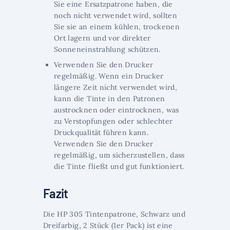
Sie eine Ersatzpatrone haben, die
noch nicht verwendet wird, sollten
Sie sie an einem kühlen, trockenen
Ort lagern und vor direkter
Sonneneinstrahlung schützen.
Verwenden Sie den Drucker
regelmäßig. Wenn ein Drucker
längere Zeit nicht verwendet wird,
kann die Tinte in den Patronen
austrocknen oder eintrocknen, was
zu Verstopfungen oder schlechter
Druckqualität führen kann.
Verwenden Sie den Drucker
regelmäßig, um sicherzustellen, dass
die Tinte fließt und gut funktioniert.
Fazit
Die HP 305 Tintenpatrone, Schwarz und
Dreifarbig, 2 Stück (1er Pack) ist eine