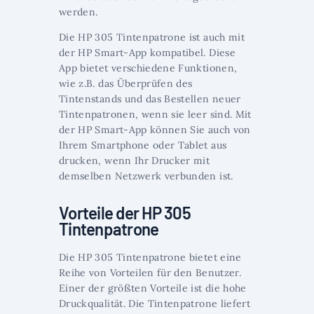
werden.
Die HP 305 Tintenpatrone ist auch mit
der HP Smart-App kompatibel. Diese
App bietet verschiedene Funktionen,
wie z.B. das Überprüfen des
Tintenstands und das Bestellen neuer
Tintenpatronen, wenn sie leer sind. Mit
der HP Smart-App können Sie auch von
Ihrem Smartphone oder Tablet aus
drucken, wenn Ihr Drucker mit
demselben Netzwerk verbunden ist.
Vorteile der HP 305
Tintenpatrone
Die HP 305 Tintenpatrone bietet eine
Reihe von Vorteilen für den Benutzer.
Einer der größten Vorteile ist die hohe
Druckqualität. Die Tintenpatrone liefert