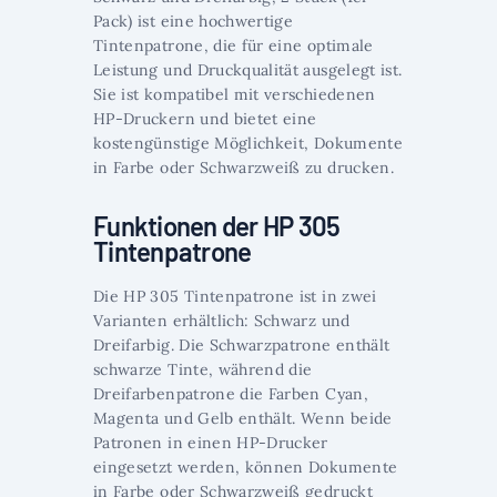
Pack) ist eine hochwertige
Tintenpatrone, die für eine optimale
Leistung und Druckqualität ausgelegt ist.
Sie ist kompatibel mit verschiedenen
HP-Druckern und bietet eine
kostengünstige Möglichkeit, Dokumente
in Farbe oder Schwarzweiß zu drucken.
Funktionen der HP 305
Tintenpatrone
Die HP 305 Tintenpatrone ist in zwei
Varianten erhältlich: Schwarz und
Dreifarbig. Die Schwarzpatrone enthält
schwarze Tinte, während die
Dreifarbenpatrone die Farben Cyan,
Magenta und Gelb enthält. Wenn beide
Patronen in einen HP-Drucker
eingesetzt werden, können Dokumente
in Farbe oder Schwarzweiß gedruckt