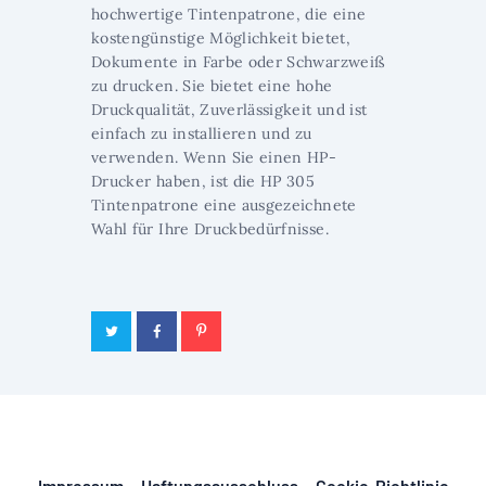
hochwertige Tintenpatrone, die eine
kostengünstige Möglichkeit bietet,
Dokumente in Farbe oder Schwarzweiß
zu drucken. Sie bietet eine hohe
Druckqualität, Zuverlässigkeit und ist
einfach zu installieren und zu
verwenden. Wenn Sie einen HP-
Drucker haben, ist die HP 305
Tintenpatrone eine ausgezeichnete
Wahl für Ihre Druckbedürfnisse.
Impressum
Haftungsausschluss
Cookie-Richtlinie