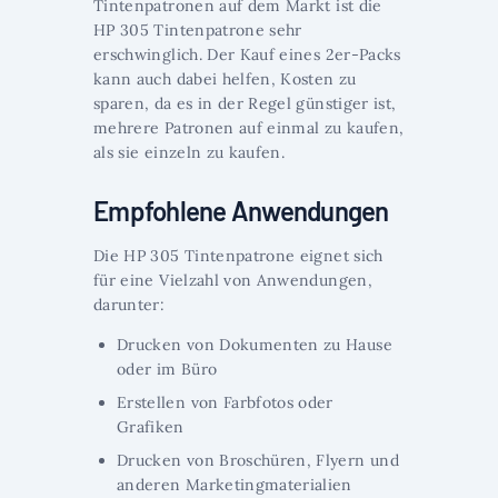
Tintenpatronen auf dem Markt ist die
HP 305 Tintenpatrone sehr
erschwinglich. Der Kauf eines 2er-Packs
kann auch dabei helfen, Kosten zu
sparen, da es in der Regel günstiger ist,
mehrere Patronen auf einmal zu kaufen,
als sie einzeln zu kaufen.
Empfohlene Anwendungen
Die HP 305 Tintenpatrone eignet sich
für eine Vielzahl von Anwendungen,
darunter:
Drucken von Dokumenten zu Hause
oder im Büro
Erstellen von Farbfotos oder
Grafiken
Drucken von Broschüren, Flyern und
anderen Marketingmaterialien