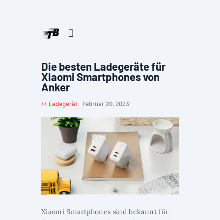
Die besten Ladegeräte für
Xiaomi Smartphones von
Anker
Ladegerät
Februar 20, 2023
Xiaomi Smartphones sind bekannt für