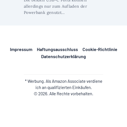
allerdings nur zum Aufladen der
Powerbank genutzt…
Impressum
Haftungsausschluss
Cookie-Richtlinie
Datenschutzerklärung
* Werbung. Als Amazon Associate verdiene
ich an qualifizierten Einkäufen.
© 2026. Alle Rechte vorbehalten.