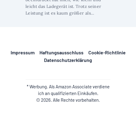
leicht das Ladegerät ist. Trotz seiner
Leistung ist es kaum größer als…
Impressum
Haftungsausschluss
Cookie-Richtlinie
Datenschutzerklärung
* Werbung. Als Amazon Associate verdiene
ich an qualifizierten Einkäufen.
© 2026. Alle Rechte vorbehalten.