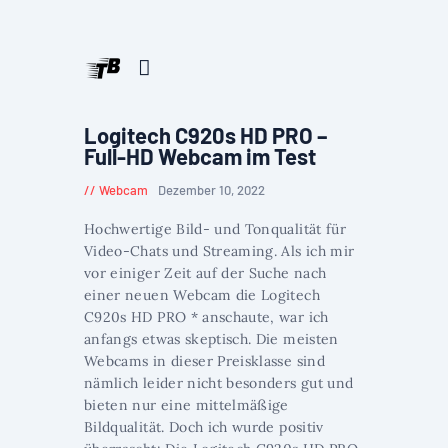
Logitech C920s HD PRO –
Full-HD Webcam im Test
Webcam
Dezember 10, 2022
Hochwertige Bild- und Tonqualität für
Video-Chats und Streaming. Als ich mir
vor einiger Zeit auf der Suche nach
einer neuen Webcam die Logitech
C920s HD PRO * anschaute, war ich
anfangs etwas skeptisch. Die meisten
Webcams in dieser Preisklasse sind
nämlich leider nicht besonders gut und
bieten nur eine mittelmäßige
Bildqualität. Doch ich wurde positiv