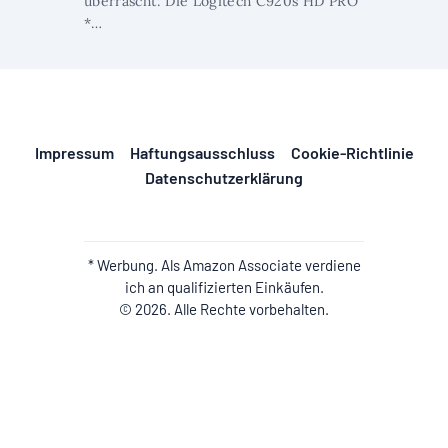
überrascht: Die Logitech C920s HD PRO
*…
Impressum
Haftungsausschluss
Cookie-Richtlinie
Datenschutzerklärung
* Werbung. Als Amazon Associate verdiene
ich an qualifizierten Einkäufen.
© 2026. Alle Rechte vorbehalten.