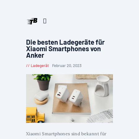
Die besten Ladegeräte für
Xiaomi Smartphones von
Anker
Ladegerät
Februar 20, 2023
Xiaomi Smartphones sind bekannt für