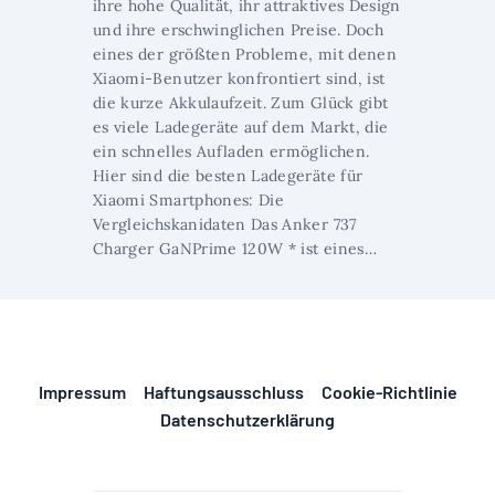
ihre hohe Qualität, ihr attraktives Design
und ihre erschwinglichen Preise. Doch
eines der größten Probleme, mit denen
Xiaomi-Benutzer konfrontiert sind, ist
die kurze Akkulaufzeit. Zum Glück gibt
es viele Ladegeräte auf dem Markt, die
ein schnelles Aufladen ermöglichen.
Hier sind die besten Ladegeräte für
Xiaomi Smartphones: Die
Vergleichskanidaten Das Anker 737
Charger GaNPrime 120W * ist eines…
Impressum
Haftungsausschluss
Cookie-Richtlinie
Datenschutzerklärung