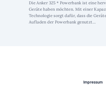
Die Anker 325 * Powerbank ist eine herv
Geräte haben möchten. Mit einer Kapa
Technologie sorgt dafür, dass die Gerät
Aufladen der Powerbank genutzt…
Impressum