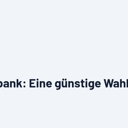
ank: Eine günstige Wahl