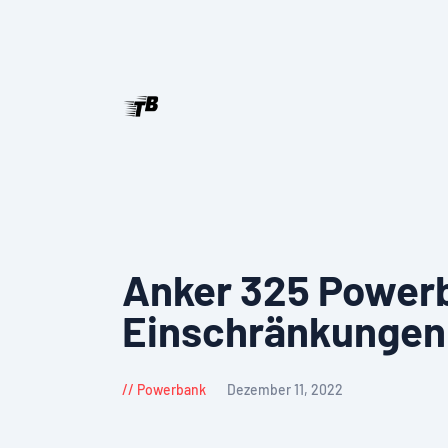
Anker 325 Powerb
Einschränkungen
Powerbank
Dezember 11, 2022